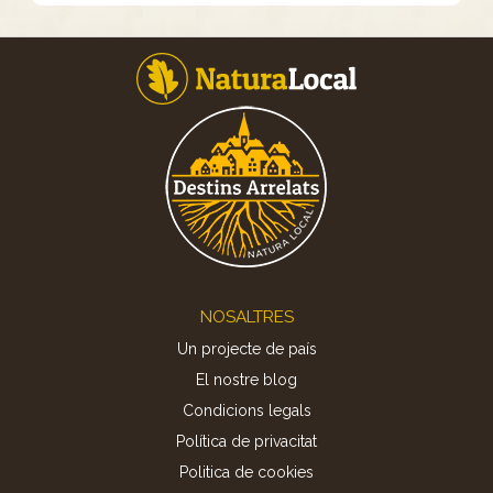
Footer
NOSALTRES
Un projecte de país
El nostre blog
Condicions legals
Política de privacitat
Politica de cookies