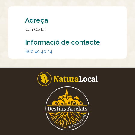
Adreça
Can Cadet
Informació de contacte
660 40 40 24