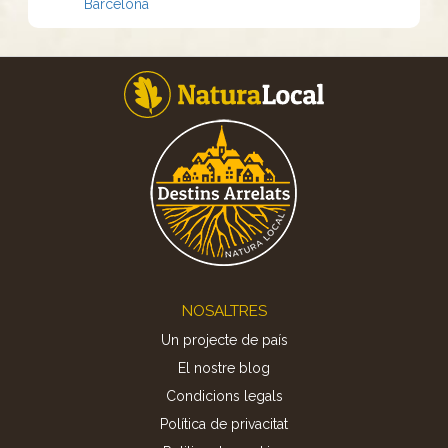
Barcelona
Footer
NOSALTRES
Un projecte de país
El nostre blog
Condicions legals
Política de privacitat