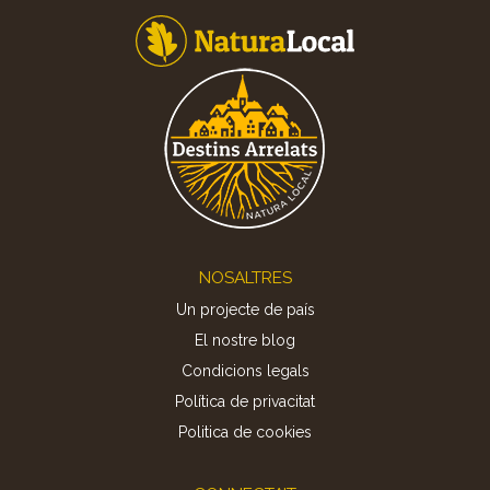
Footer
NOSALTRES
Un projecte de país
El nostre blog
Condicions legals
Política de privacitat
Politica de cookies