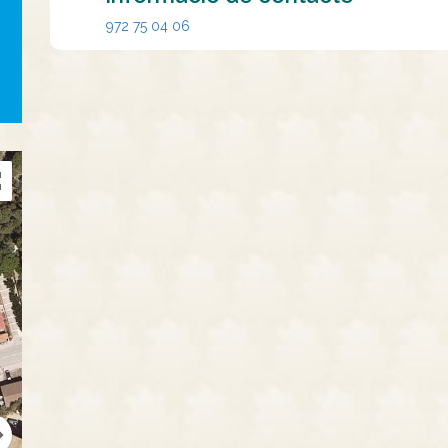
972 75 04 06