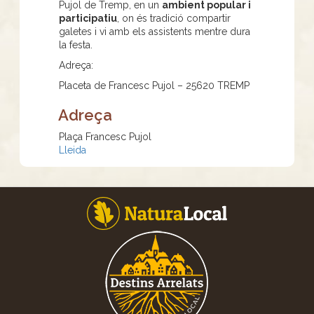
Pujol de Tremp, en un
ambient popular i
participatiu
, on és tradició compartir
galetes i vi amb els assistents mentre dura
la festa.
Adreça:
Placeta de Francesc Pujol – 25620 TREMP
Adreça
Plaça Francesc Pujol
Lleida