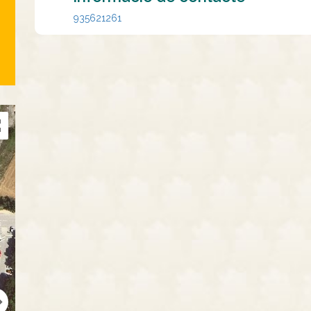
935621261