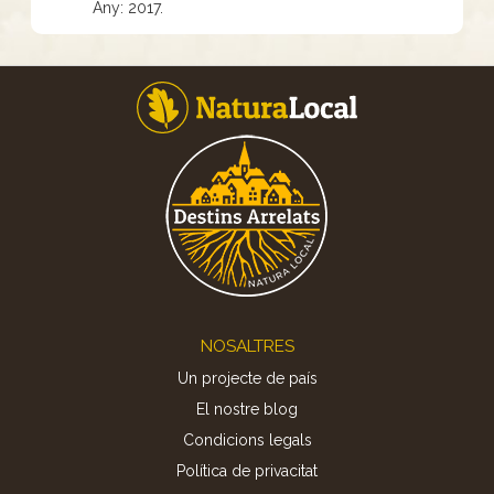
Any: 2017.
Footer
NOSALTRES
Un projecte de país
El nostre blog
Condicions legals
Política de privacitat