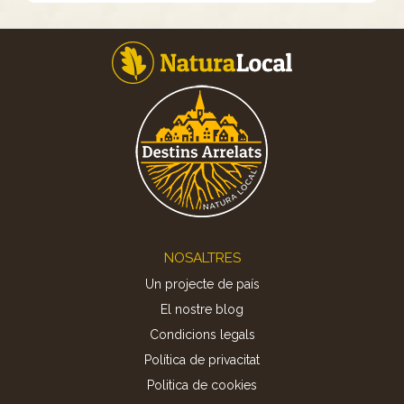
Footer
NOSALTRES
Un projecte de país
El nostre blog
Condicions legals
Política de privacitat
Politica de cookies