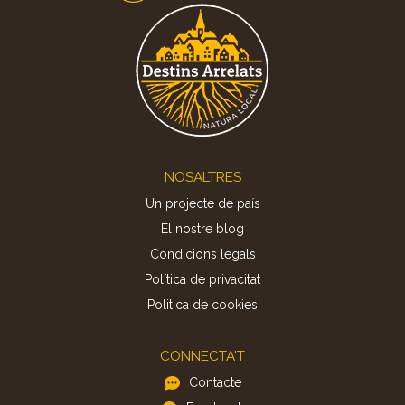
Footer
NOSALTRES
Un projecte de país
El nostre blog
Condicions legals
Política de privacitat
Politica de cookies
CONNECTA'T
Contacte