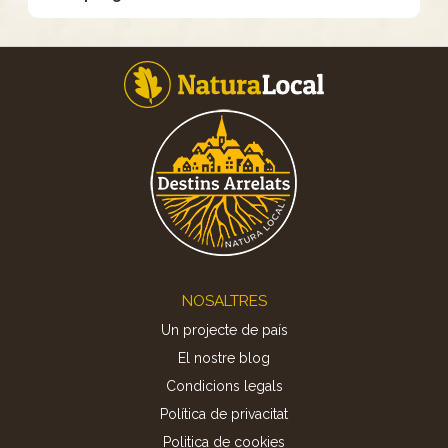
Footer
NOSALTRES
Un projecte de país
El nostre blog
Condicions legals
Política de privacitat
Politica de cookies