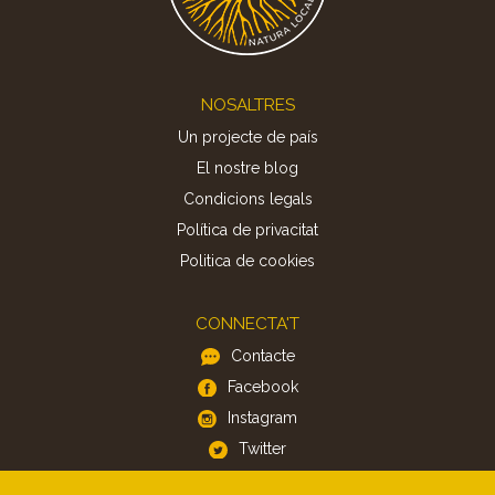
Footer
NOSALTRES
Un projecte de país
El nostre blog
Condicions legals
Política de privacitat
Politica de cookies
CONNECTA'T
Contacte
Facebook
Instagram
Twitter