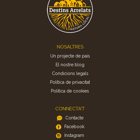
Footer
NOSALTRES
Un projecte de país
El nostre blog
Condicions legals
Política de privacitat
Politica de cookies
CONNECTA'T
Contacte
Facebook
Instagram