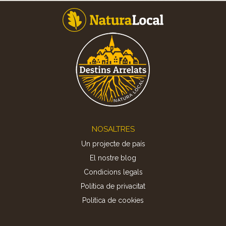
Footer
NOSALTRES
Un projecte de país
El nostre blog
Condicions legals
Política de privacitat
Politica de cookies