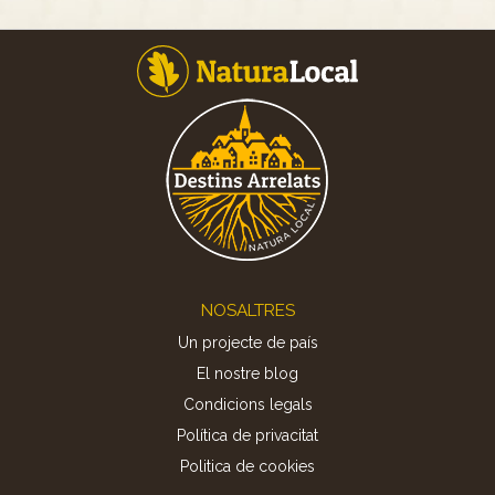
Footer
NOSALTRES
Un projecte de país
El nostre blog
Condicions legals
Política de privacitat
Politica de cookies