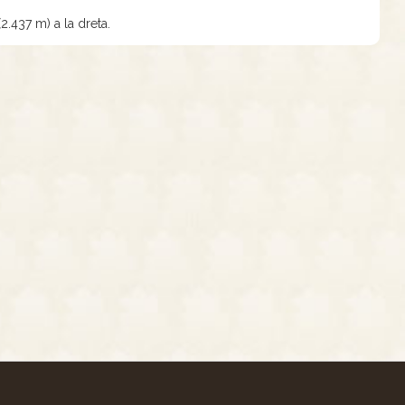
(2.437 m) a la dreta.