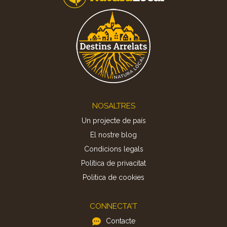
Footer
NOSALTRES
Un projecte de país
El nostre blog
Condicions legals
Política de privacitat
Politica de cookies
CONNECTA'T
Contacte