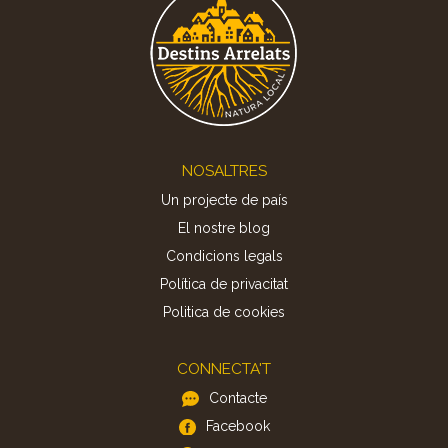
Footer
NOSALTRES
Un projecte de país
El nostre blog
Condicions legals
Política de privacitat
Politica de cookies
CONNECTA'T
Contacte
Facebook