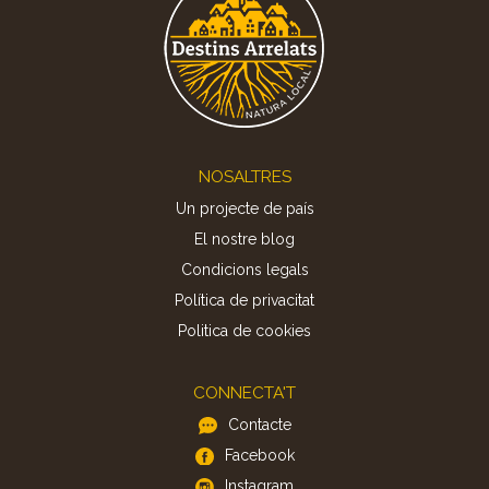
Footer
NOSALTRES
Un projecte de país
El nostre blog
Condicions legals
Política de privacitat
Politica de cookies
CONNECTA'T
Contacte
Facebook
Instagram