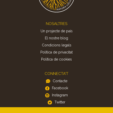
Footer
NOSALTRES
Un projecte de país
El nostre blog
Condicions legals
Política de privacitat
Politica de cookies
CONNECTA'T
Contacte
Facebook
Instagram
Twitter