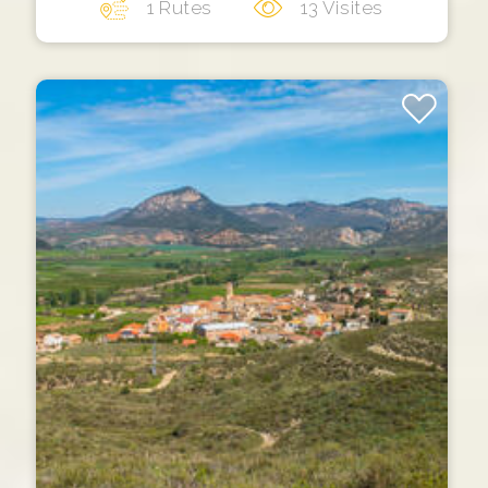
1 Rutes
13 Visites