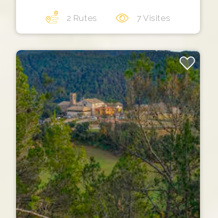
2 Rutes
7 Visites