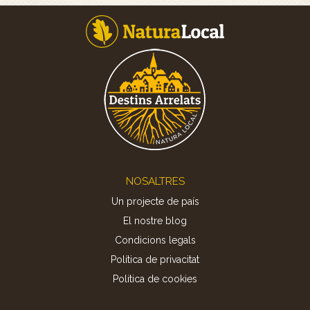
Footer
NOSALTRES
Un projecte de país
El nostre blog
Condicions legals
Política de privacitat
Politica de cookies