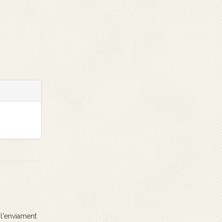
 l'enviament