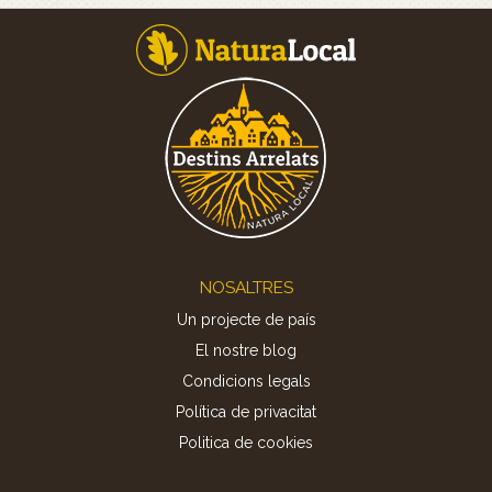
Footer
NOSALTRES
Un projecte de país
El nostre blog
Condicions legals
Política de privacitat
Politica de cookies