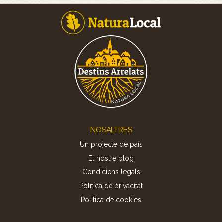
Footer
NOSALTRES
Un projecte de país
El nostre blog
Condicions legals
Política de privacitat
Politica de cookies