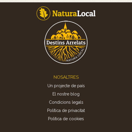
Footer
NOSALTRES
Un projecte de país
El nostre blog
Condicions legals
Política de privacitat
Politica de cookies