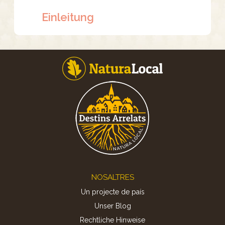
Einleitung
Footer
NOSALTRES
Un projecte de país
Unser Blog
Rechtliche Hinweise