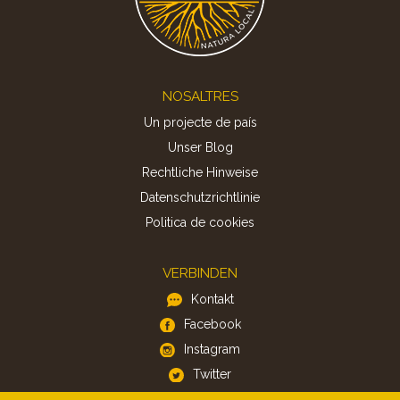
Footer
NOSALTRES
Un projecte de país
Unser Blog
Rechtliche Hinweise
Datenschutzrichtlinie
Politica de cookies
VERBINDEN
Kontakt
Facebook
Instagram
Twitter