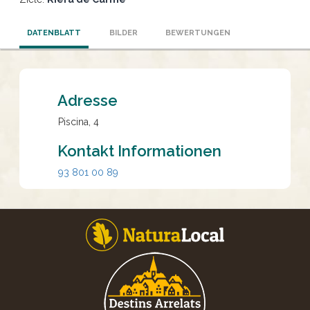
DATENBLATT
BILDER
BEWERTUNGEN
Adresse
Piscina, 4
Kontakt Informationen
93 801 00 89