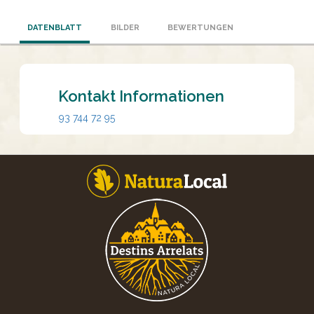
DATENBLATT
BILDER
BEWERTUNGEN
Kontakt Informationen
93 744 72 95