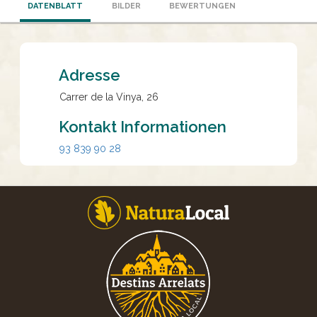
DATENBLATT
BILDER
BEWERTUNGEN
Adresse
Carrer de la Vinya, 26
Kontakt Informationen
93 839 90 28