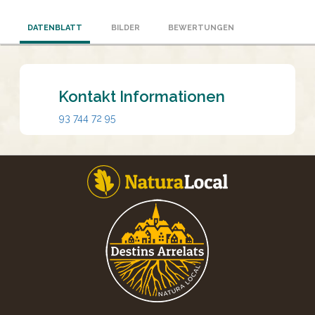
DATENBLATT
BILDER
BEWERTUNGEN
Kontakt Informationen
93 744 72 95