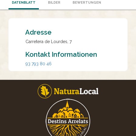
DATENBLATT
BILDER
BEWERTUNGEN
Adresse
Carretera de Lourdes, 7
Kontakt Informationen
93 793 80 46