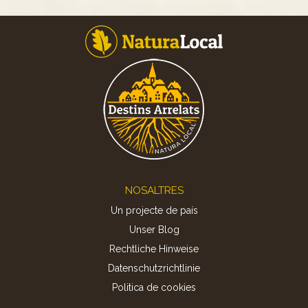
Footer
NOSALTRES
Un projecte de país
Unser Blog
Rechtliche Hinweise
Datenschutzrichtlinie
Politica de cookies