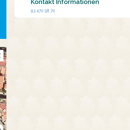
Kontakt Informationen
93 470 58 70