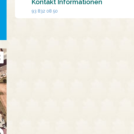
Kontakt Informationen
93 832 08 50