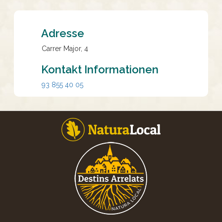
Adresse
Carrer Major, 4
Kontakt Informationen
93 855 40 05