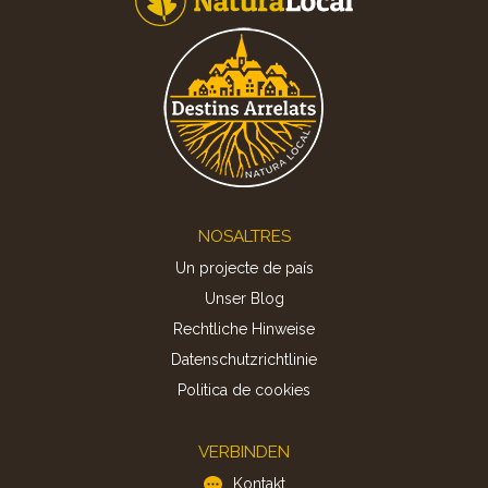
Footer
NOSALTRES
Un projecte de país
Unser Blog
Rechtliche Hinweise
Datenschutzrichtlinie
Politica de cookies
VERBINDEN
Kontakt