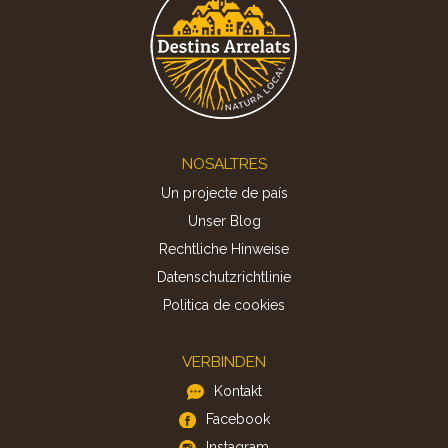
Footer
NOSALTRES
Un projecte de país
Unser Blog
Rechtliche Hinweise
Datenschutzrichtlinie
Politica de cookies
VERBINDEN
Kontakt
Facebook
Instagram