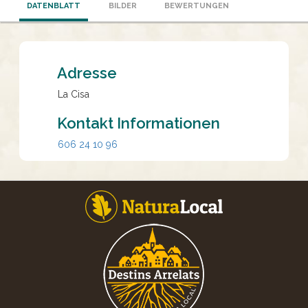
DATENBLATT
BILDER
BEWERTUNGEN
Adresse
La Cisa
Kontakt Informationen
606 24 10 96