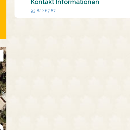
Kontakt Informationen
93 822 67 87