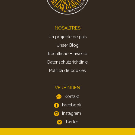
Footer
NOSALTRES
Un projecte de país
Unser Blog
Rechtliche Hinweise
Datenschutzrichtlinie
Politica de cookies
VERBINDEN
Kontakt
Facebook
Instagram
Twitter