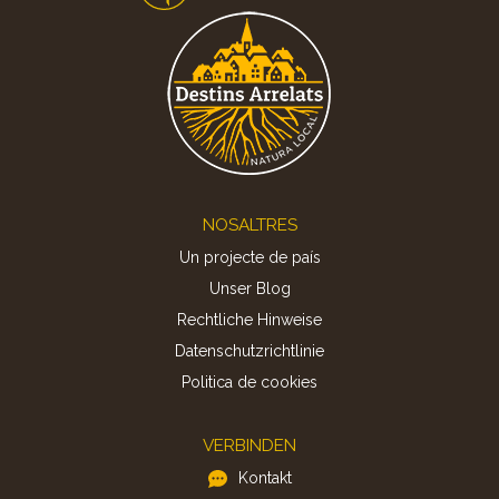
Footer
NOSALTRES
Un projecte de país
Unser Blog
Rechtliche Hinweise
Datenschutzrichtlinie
Politica de cookies
VERBINDEN
Kontakt