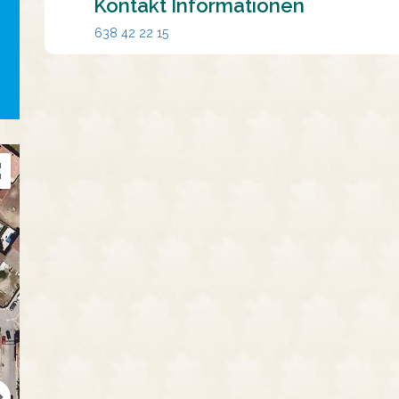
Kontakt Informationen
638 42 22 15