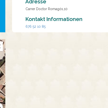
Adresse
Carrer Doctor Romagós,10
Kontakt Informationen
676 52 10 85