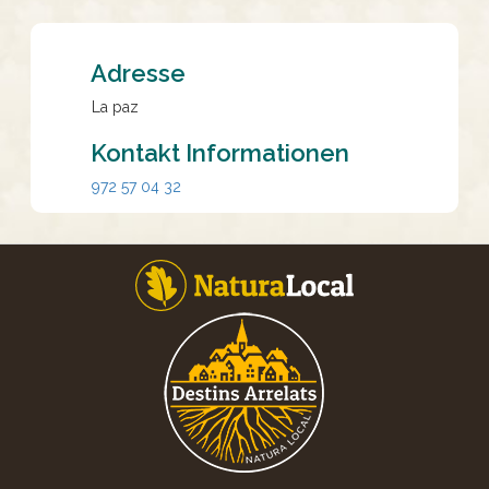
Adresse
La paz
Kontakt Informationen
972 57 04 32