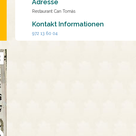
Adresse
Restaurant Can Tomàs
Kontakt Informationen
972 13 60 04