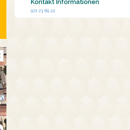
Kontakt Informationen
972 23 89 22