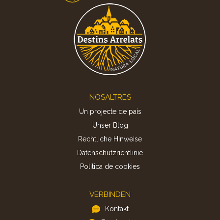
Footer
NOSALTRES
Un projecte de país
Unser Blog
Rechtliche Hinweise
Datenschutzrichtlinie
Politica de cookies
VERBINDEN
Kontakt