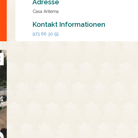
Adresse
Casa Antema
Kontakt Informationen
973 66 30 55