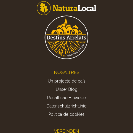
Footer
NOSALTRES
Un projecte de país
Unser Blog
Rechtliche Hinweise
Datenschutzrichtlinie
Politica de cookies
VERBINDEN